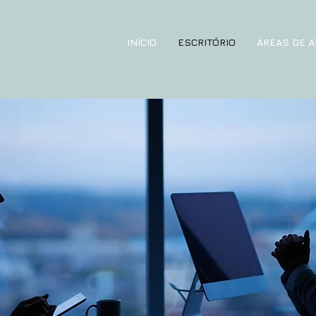
INÍCIO
ESCRITÓRIO
ÁREAS DE 