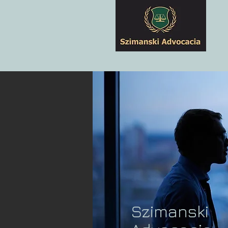
Szimanski