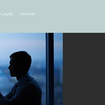
ATUAÇÃO
CONTATO